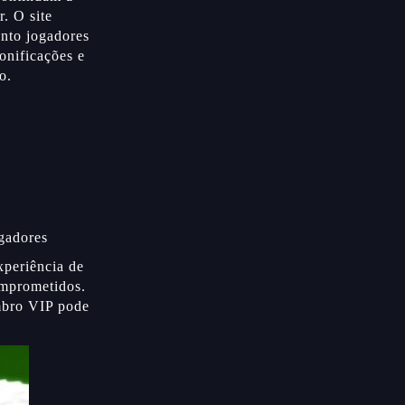
. O site
anto jogadores
onificações e
o.
gadores
periência de
omprometidos.
mbro VIP pode