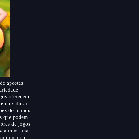
 de apostas
ariedade
jogos oferecem
dem explorar
ações do mundo
os que podem
ores de jogos
assegurem uma
 continuam a