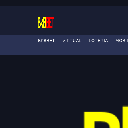
BKBBET
VIRTUAL
LOTERIA
MOBI