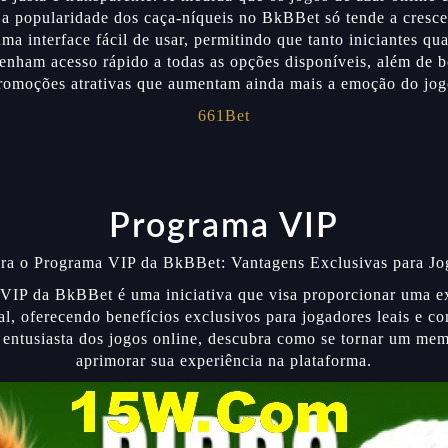
, a popularidade dos caça-níqueis no BkBBet só tende a crescer
ma interface fácil de usar, permitindo que tanto iniciantes qu
tenham acesso rápido a todas as opções disponíveis, além de b
romoções atrativas que aumentam ainda mais a emoção do jog
661Bet
Programa VIP
ra o Programa VIP da BkBBet: Vantagens Exclusivas para Jo
VIP da BkBBet é uma iniciativa que visa proporcionar uma ex
al, oferecendo benefícios exclusivos para jogadores leais e c
 entusiasta dos jogos online, descubra como se tornar um me
aprimorar sua experiência na plataforma.