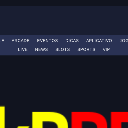
LE
ARCADE
EVENTOS
DICAS
APLICATIVO
JO
LIVE
NEWS
SLOTS
SPORTS
VIP