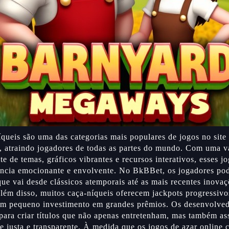
queis são uma das categorias mais populares de jogos no site
 atraindo jogadores de todas as partes do mundo. Com uma v
e de temas, gráficos vibrantes e recursos interativos, esses 
ncia emocionante e envolvente. No BkBBet, os jogadores po
ue vai desde clássicos atemporais até as mais recentes inov
Além disso, muitos caça-níqueis oferecem jackpots progressiv
um pequeno investimento em grandes prêmios. Os desenvolved
para criar títulos que não apenas entretenham, mas também 
e justa e transparente. À medida que os jogos de azar online