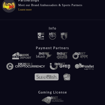
Partnerships
Meet our Brand Ambassadors & Sports Partners
Learnt more
Info
Payment Partners
Gaming License