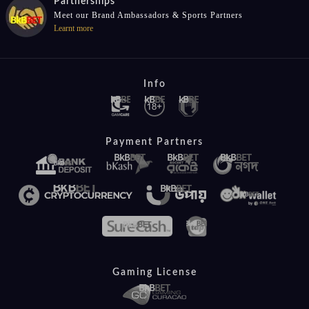
Partnerships
Meet our Brand Ambassadors & Sports Partners
Learnt more
Info
Payment Partners
Gaming License