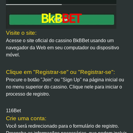
Visite o site:
Acesse o site oficial do cassino BkBBet usando um
navegador da Web em seu computador ou dispositivo
móvel.
Clique em "Registrar-se" ou "Registrar-se":
Procure o botão "Join" ou "Sign Up" na página inicial ou
no menu superior do cassino. Clique nele para iniciar o
processo de registro.
116Bet
Crie uma conta:
Você será redirecionado para o formulário de registro.