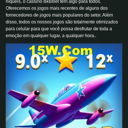
níqueis, o cassino BkBBet tem algo para todos.
Oferecemos os jogos mais recentes de alguns dos
fornecedores de jogos mais populares do setor. Além
disso, todos os nossos jogos são totalmente otimizados
para celular para que você possa desfrutar de toda a
emoção em qualquer lugar, a qualquer hora..