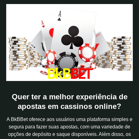
Quer ter a melhor experiência de
apostas em cassinos online?
A BkBBet oferece aos usuários uma plataforma simples e
segura para fazer suas apostas, com uma variedade de
opções de depósito e saque disponíveis. Além disso, os