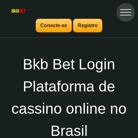
Conecte-se
Registro
Bkb Bet Login
Plataforma de
cassino online no
Brasil