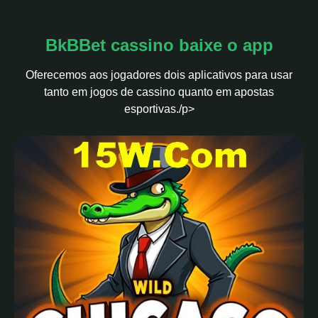
BkBBet cassino baixe o app
Oferecemos aos jogadores dois aplicativos para usar
tanto em jogos de cassino quanto em apostas
esportivas./p>