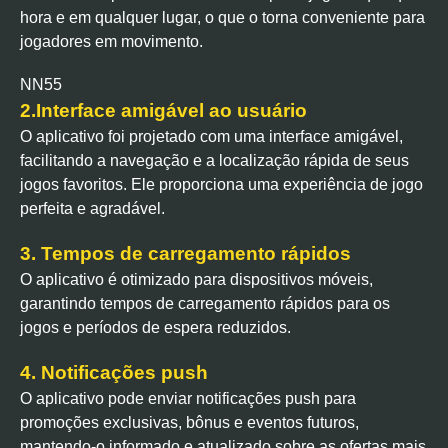
hora e em qualquer lugar, o que o torna conveniente para
jogadores em movimento.
NN55
2.Interface amigável ao usuário
O aplicativo foi projetado com uma interface amigável,
facilitando a navegação e a localização rápida de seus
jogos favoritos. Ele proporciona uma experiência de jogo
perfeita e agradável.
3. Tempos de carregamento rápidos
O aplicativo é otimizado para dispositivos móveis,
garantindo tempos de carregamento rápidos para os
jogos e períodos de espera reduzidos.
4. Notificações push
O aplicativo pode enviar notificações push para
promoções exclusivas, bônus e eventos futuros,
mantendo-o informado e atualizado sobre as ofertas mais