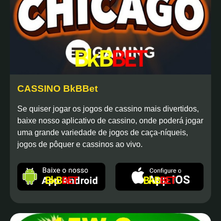
CASSINO BkBBet
Se quiser jogar os jogos de cassino mais divertidos,
baixe nosso aplicativo de cassino, onde poderá jogar
uma grande variedade de jogos de caça-níqueis,
jogos de pôquer e cassinos ao vivo.