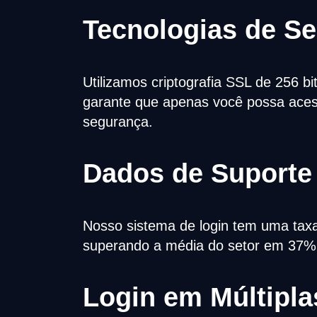
Tecnologias de S
Utilizamos criptografia SSL de 256 bi
garante que apenas você possa acess
segurança.
Dados de Suporte
Nosso sistema de login tem uma ta
superando a média do setor em 37%
Login em Múltipla