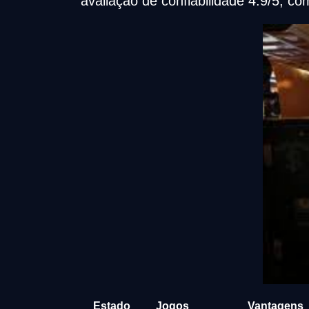
avaliação de confiabilidade 4.9/5, co
Estado
Jogos
Vantagens