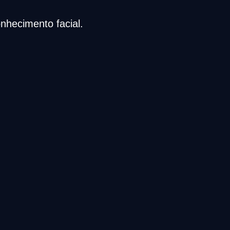
nhecimento facial.