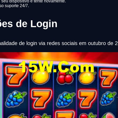
 seu dispositivo e tente novamente.
so suporte 24/7.
ões de Login
idade de login via redes sociais em outubro de 20