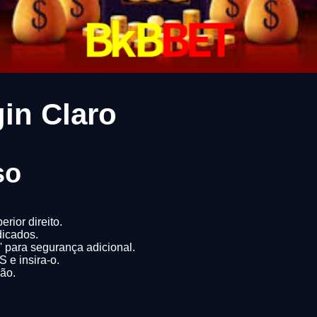
in Claro
so
erior direito.
dicados.
' para segurança adicional.
 e insira-o.
ção.