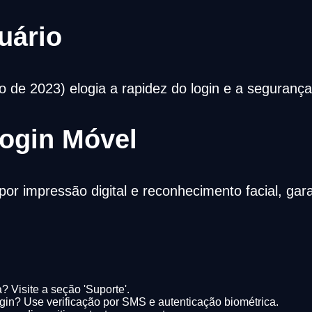
uário
 de 2023) elogia a rapidez do login e a segurança
Login Móvel
 por impressão digital e reconhecimento facial, gar
Visite a seção 'Suporte'.
gin? Use verificação por SMS e autenticação biométrica.