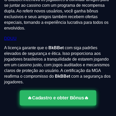
se juntar ao cassino com um programa de recompensa
dupla. Ao referir novos usuários, você ganha bônus
exclusivos e seus amigos também recebem ofertas
especiais, tornando a experiência lucrativa para todos os
envolvidos.
DDUU
A licença garante que o
BkBBet
com​ siga padrões
elevados de segurança e ética. Isso proporciona aos
jogadores brasileiros a tranquilidade de estarem jogando
em um cassino justo, com jogos auditados e mecanismos
claros de proteção ao usuário. A certificação da MGA
reafirma o compromisso do
BkBBet
com a segurança dos
jogadores.
🔥Cadastro e obter Bônus🔥