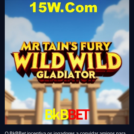
O BkBBet incentiva os jogadores a convidar amigos para