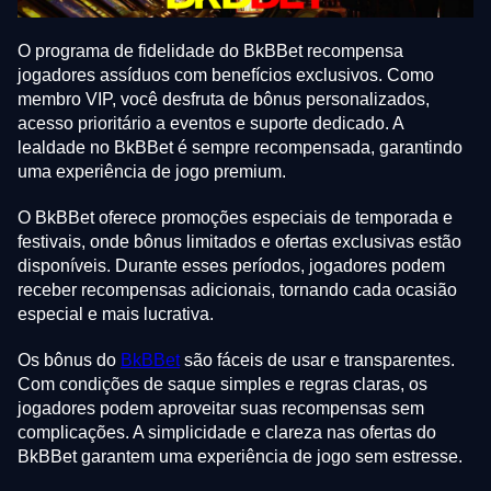
O programa de fidelidade do BkBBet recompensa
jogadores assíduos com benefícios exclusivos. Como
membro VIP, você desfruta de bônus personalizados,
acesso prioritário a eventos e suporte dedicado. A
lealdade no BkBBet é sempre recompensada, garantindo
uma experiência de jogo premium.
O BkBBet oferece promoções especiais de temporada e
festivais, onde bônus limitados e ofertas exclusivas estão
disponíveis. Durante esses períodos, jogadores podem
receber recompensas adicionais, tornando cada ocasião
especial e mais lucrativa.
Os bônus do
BkBBet
são fáceis de usar e transparentes.
Com condições de saque simples e regras claras, os
jogadores podem aproveitar suas recompensas sem
complicações. A simplicidade e clareza nas ofertas do
BkBBet garantem uma experiência de jogo sem estresse.