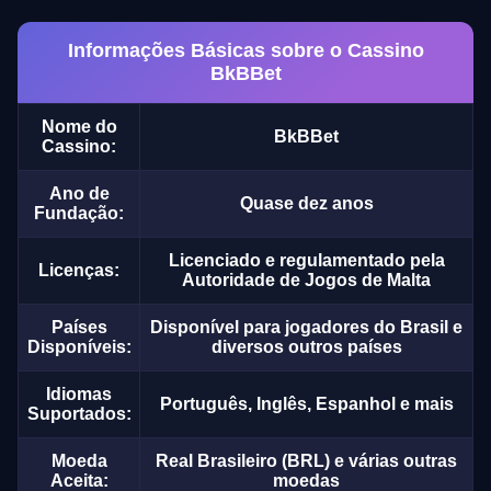
Informações Básicas sobre o Cassino
BkBBet
Nome do
BkBBet
Cassino:
Ano de
Quase dez anos
Fundação:
Licenciado e regulamentado pela
Licenças:
Autoridade de Jogos de Malta
Países
Disponível para jogadores do Brasil e
Disponíveis:
diversos outros países
Idiomas
Português, Inglês, Espanhol e mais
Suportados:
Moeda
Real Brasileiro (BRL) e várias outras
Aceita:
moedas