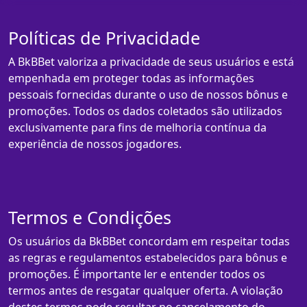
Políticas de Privacidade
A BkBBet valoriza a privacidade de seus usuários e está
empenhada em proteger todas as informações
pessoais fornecidas durante o uso de nossos bônus e
promoções. Todos os dados coletados são utilizados
exclusivamente para fins de melhoria contínua da
experiência de nossos jogadores.
Termos e Condições
Os usuários da BkBBet concordam em respeitar todas
as regras e regulamentos estabelecidos para bônus e
promoções. É importante ler e entender todos os
termos antes de resgatar qualquer oferta. A violação