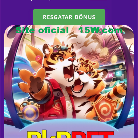
RESGATAR BÔNUS