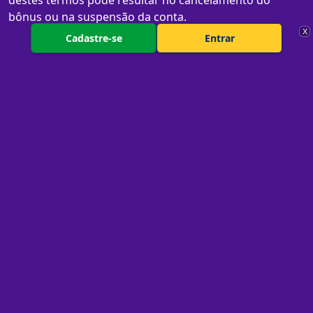
destes termos pode resultar no cancelamento do
bônus ou na suspensão da conta.
X
Cadastre-se
Entrar